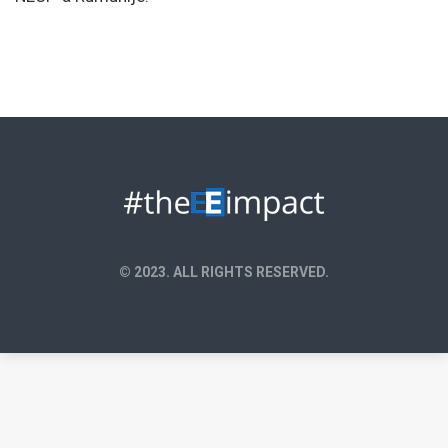
© 2023. ALL RIGHTS RESERVED.