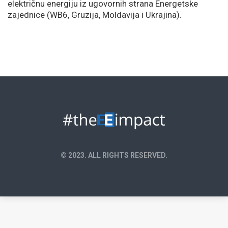
električnu energiju iz ugovornih strana Energetske
zajednice (WB6, Gruzija, Moldavija i Ukrajina).
© 2023. ALL RIGHTS RESERVED.