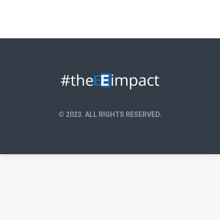
© 2023. ALL RIGHTS RESERVED.