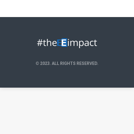
© 2023. ALL RIGHTS RESERVED.